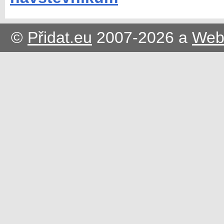
©
Přidat.eu
2007-2026 a
Web